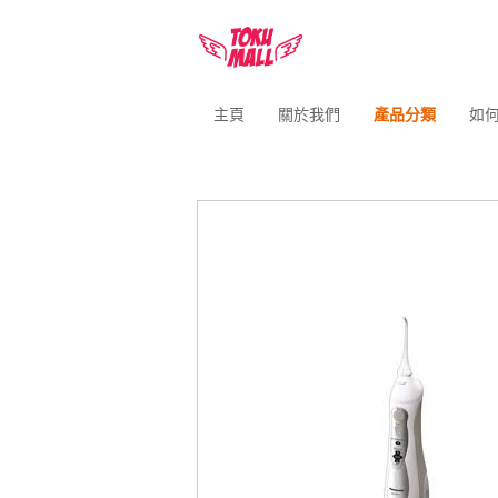
主頁
關於我們
產品分類
如