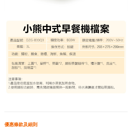
優惠條款及細則