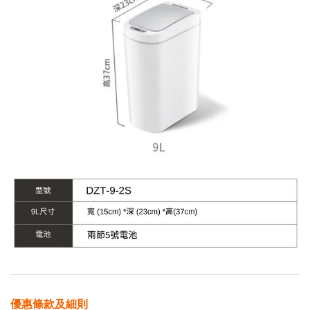
優惠條款及細則