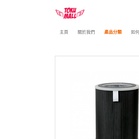
主頁
關於我們
產品分類
如