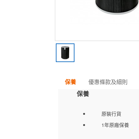
優惠條款及細則
保養
保養
原裝行貨
1年原廠保養