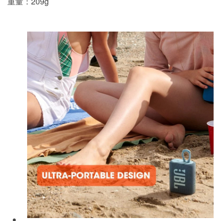
重量：209g