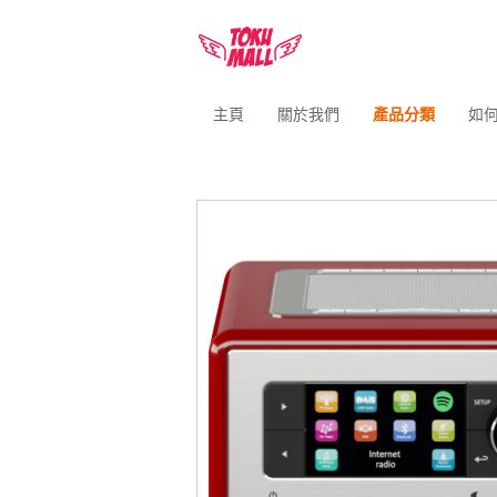
主頁
關於我們
產品分類
如