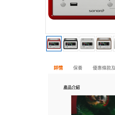
保養
優惠條款
詳情
產品介紹