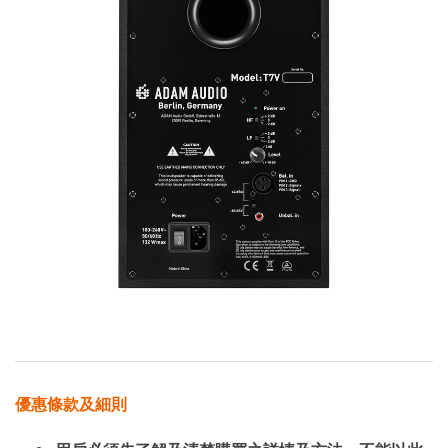
優惠條款及細則