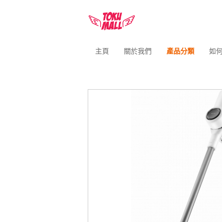
主頁
關於我們
產品分類
如