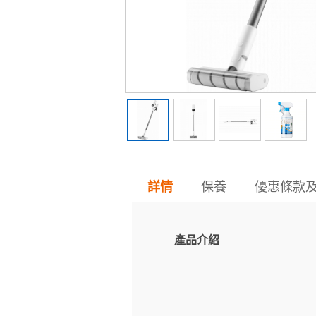
保養
優惠條款
詳情
產品介紹