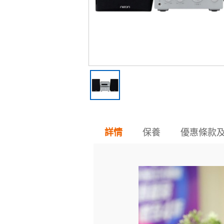
保養
優惠條款
詳情