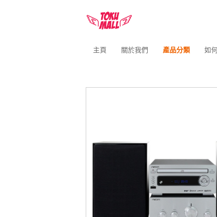
主頁
關於我們
產品分類
如