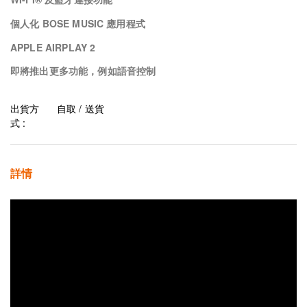
個人化 BOSE MUSIC 應用程式
APPLE AIRPLAY 2
即將推出更多功能，例如語音控制
出貨方
自取 / 送貨
式 :
詳情