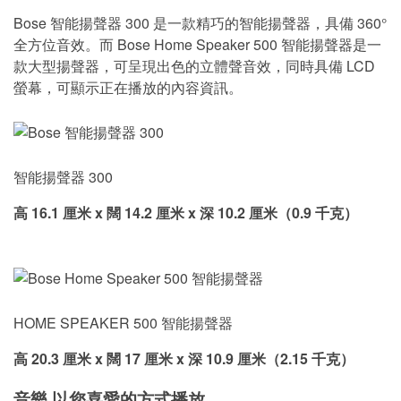
Bose 智能揚聲器 300 是一款精巧的智能揚聲器，具備 360°
全方位音效。而 Bose Home Speaker 500 智能揚聲器是一
款大型揚聲器，可呈現出色的立體聲音效，同時具備 LCD
螢幕，可顯示正在播放的內容資訊。
智能揚聲器 300
高 16.1 厘米 x 闊 14.2 厘米 x 深 10.2 厘米（0.9 千克）
HOME SPEAKER 500 智能揚聲器
高 20.3 厘米 x 闊 17 厘米 x 深 10.9 厘米（2.15 千克）
音樂 以您喜愛的方式播放