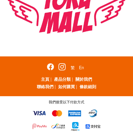
繁
En
主頁
|
產品分類
|
關於我們
聯絡我們
|
如何購買
|
條款細則
我們接受以下付款方式