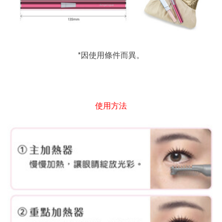
*
因使用條件而異。
使用方法