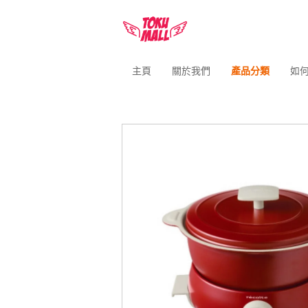
主頁
關於我們
產品分類
如