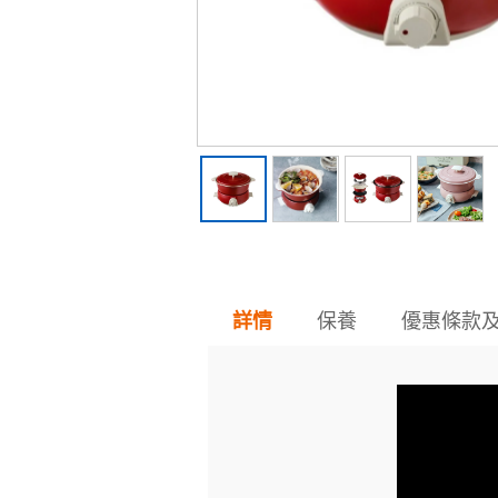
保養
優惠條款
詳情