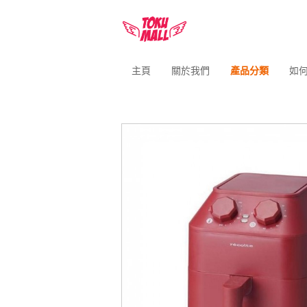
主頁
關於我們
產品分類
如