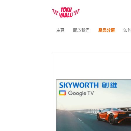
主頁
關於我們
產品分類
如