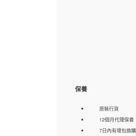
保養
原裝行貨
12個月代理保養
7日內有壞包換購