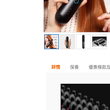
保養
優惠條款
詳情