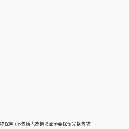
物保障 (不包括人為損壞並須要保留完整包裝)