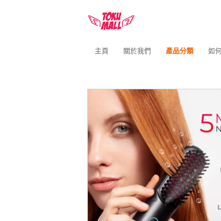
主頁
關於我們
產品分類
如