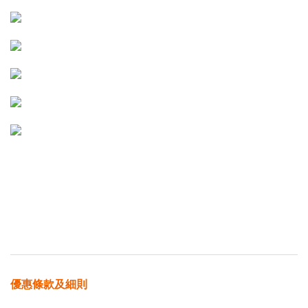
優惠條款及細則