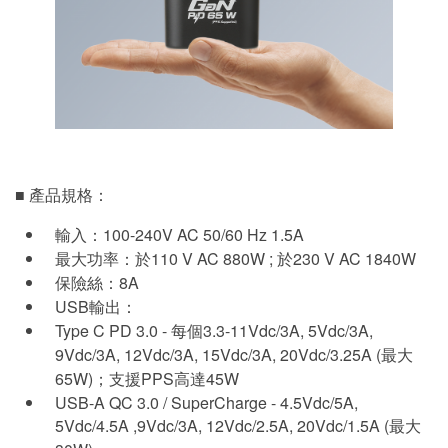
■ 產品規格：
輸入：100-240V AC 50/60 Hz 1.5A
最大功率：於110 V AC 880W ; 於230 V AC 1840W
保險絲：8A
USB輸出：
Type C PD 3.0 - 每個3.3-11Vdc/3A, 5Vdc/3A,
9Vdc/3A, 12Vdc/3A, 15Vdc/3A, 20Vdc/3.25A (最大
65W)；支援PPS高達45W
USB-A QC 3.0 / SuperCharge - 4.5Vdc/5A,
5Vdc/4.5A ,9Vdc/3A, 12Vdc/2.5A, 20Vdc/1.5A (最大