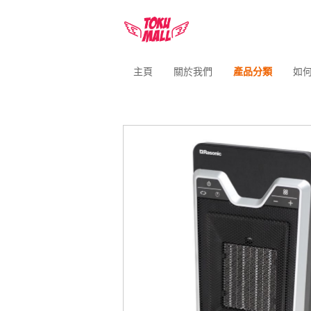
主頁
關於我們
產品分類
如