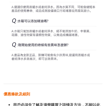
優惠條款及細則
用戶必須先了解及清楚購買之詳情及方法，不能以此