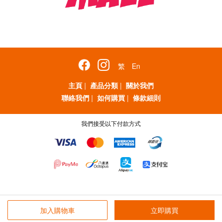
繁
En
主頁
|
產品分類
|
關於我們
聯絡我們
|
如何購買
|
條款細則
我們接受以下付款方式
加入購物車
立即購買