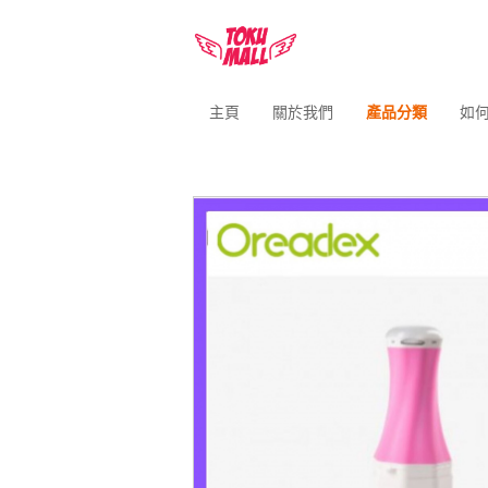
主頁
關於我們
產品分類
如