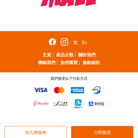
繁
En
主頁
|
產品分類
|
關於我們
聯絡我們
|
如何購買
|
條款細則
我們接受以下付款方式
加入購物車
立即購買