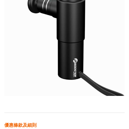
優惠條款及細則