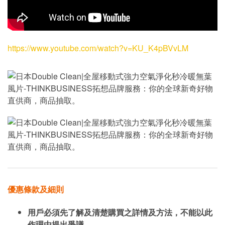
https://www.youtube.com/watch?v=KU_K4pBVvLM
優惠條款及細則
用戶必須先了解及清楚購買之詳情及方法，不能以此
作理由提出爭議。