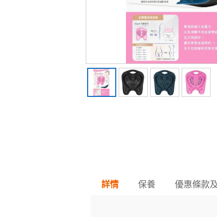
保養
優惠條款
詳情