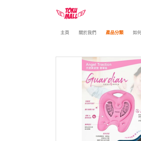
主頁
關於我們
產品分類
如