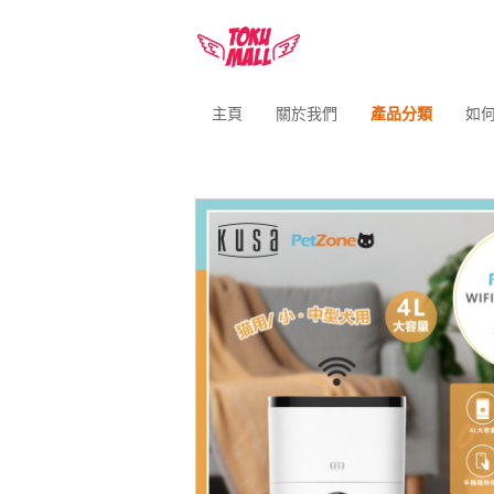
主頁
關於我們
產品分類
如