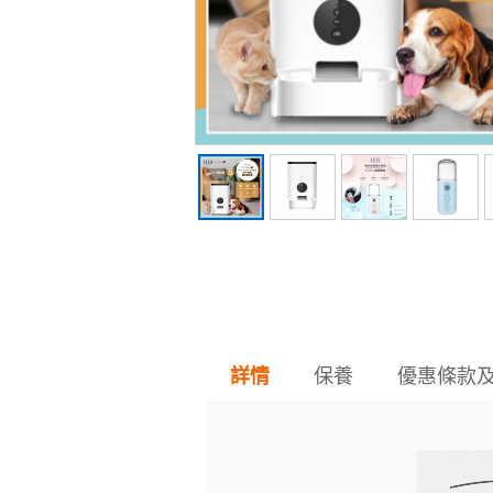
保養
優惠條款
詳情