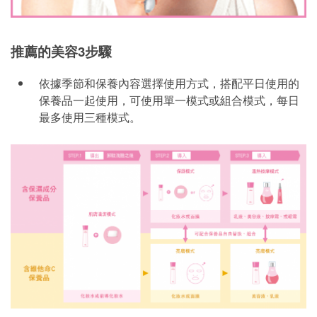
推薦的美容3步驟
依據季節和保養內容選擇使用方式，搭配平日使用的
保養品一起使用，可使用單一模式或組合模式，每日
最多使用三種模式。