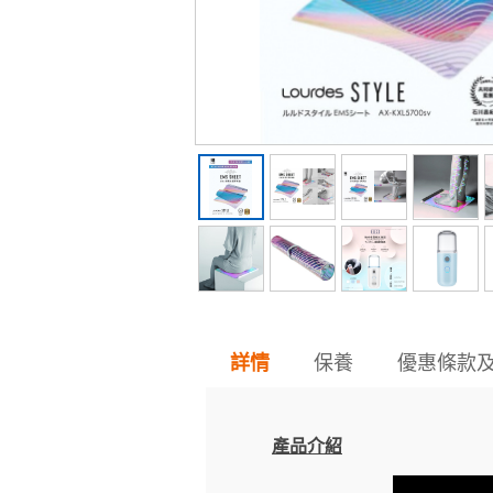
保養
優惠條款
詳情
產品介紹