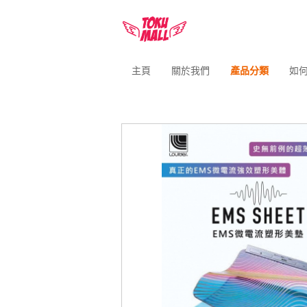
主頁
關於我們
產品分類
如