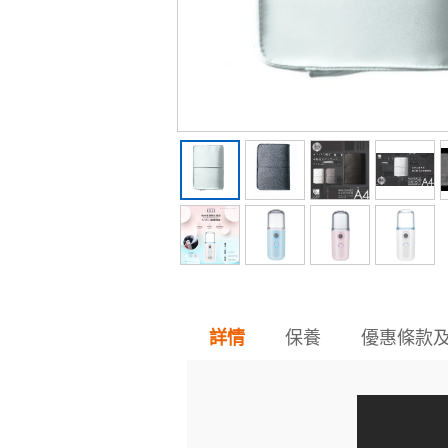
保養
優惠條款
詳情