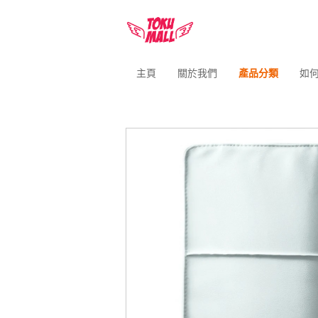
主頁
關於我們
產品分類
如