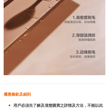
優惠條款及細則
用戶必須先了解及清楚購買之詳情及方法，不能以此