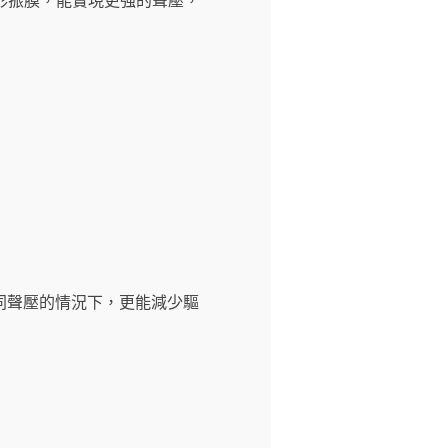
同聲壓的情況下，更能減少驅