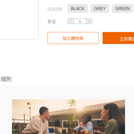
BLACK
GREY
GREEN
COLOR
數量
加入購物車
立即購
及細則