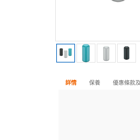
保養
優惠條款
詳情