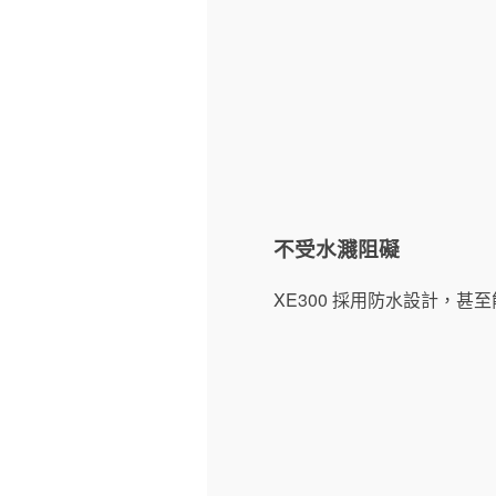
不受水濺阻礙
XE300 採用防水設計，