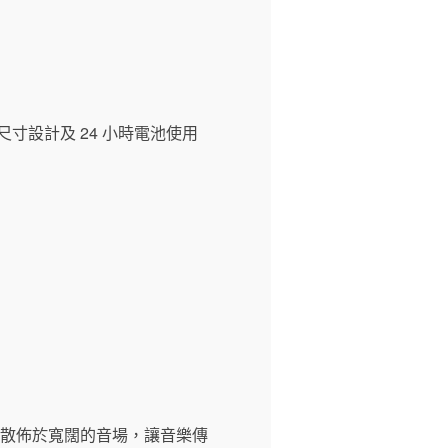
寸設計及 24 小時電池使用
地散佈於寬闊的音場，讓音樂傳