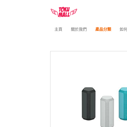
主頁
關於我們
產品分類
如