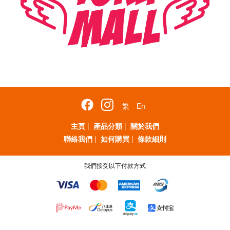
繁
En
主頁
|
產品分類
|
關於我們
聯絡我們
|
如何購買
|
條款細則
我們接受以下付款方式