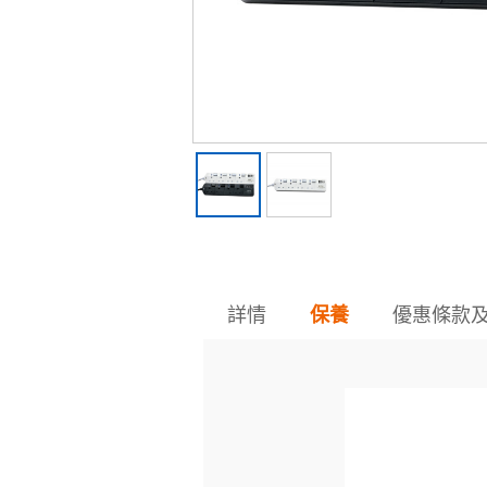
詳情
優惠條款
保養