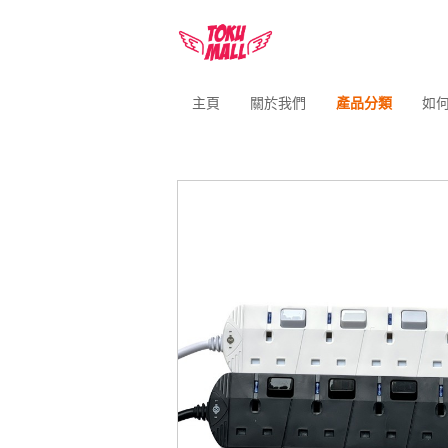
主頁
關於我們
產品分類
如