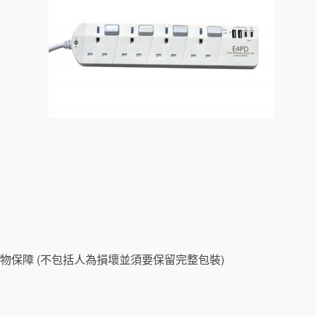
物保障 (不包括人為損壞並須要保留完整包裝)