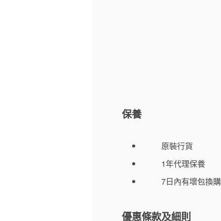
保養
原裝行貨
1年代理保養
7日內有壞包換購
優惠條款及細則