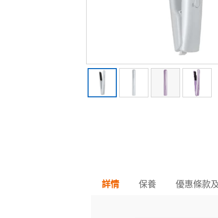
保養
優惠條款
詳情