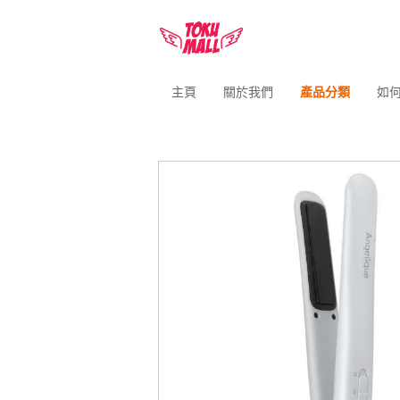
主頁
關於我們
產品分類
如