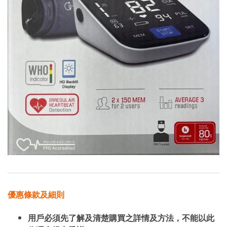
優惠條款及細則
用戶必須先了解及清楚購買之詳情及方法，不能以此