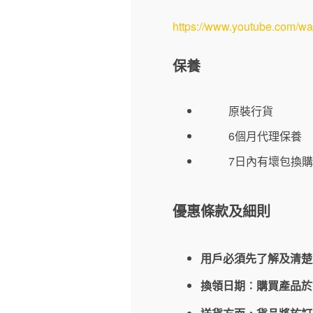
https://www.youtube.com/
保養
原裝行貨
6個月代理保養
7日內有壞包換購
優惠條款及細則
用戶必須先了解及清楚
換領日期︰購買產品