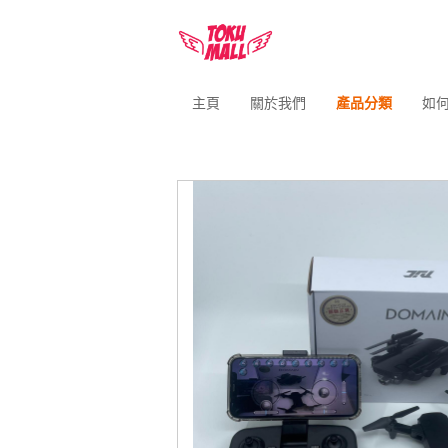
主頁
關於我們
產品分類
如