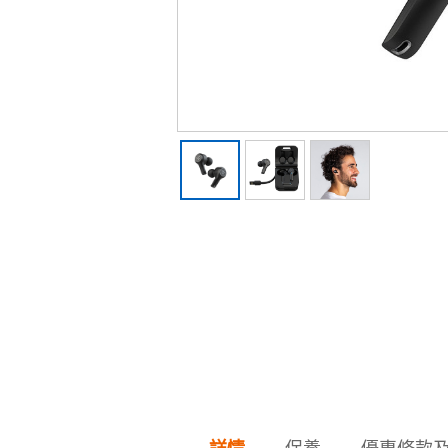
保養
優惠條款