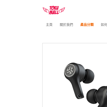
主頁
關於我們
產品分類
如