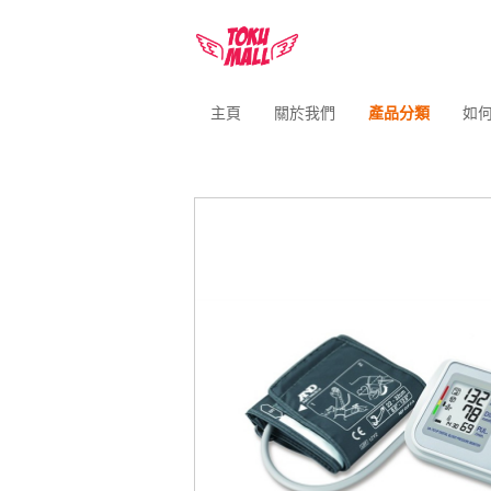
主頁
關於我們
產品分類
如