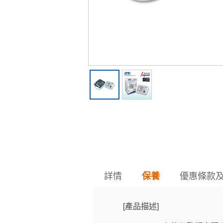
詳情
優惠條款
保養
[產品描述]