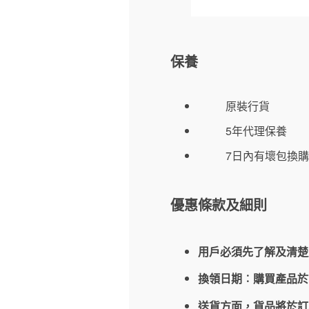
保養
原裝行貨
5年代理保養
7日內有壞包換購
優惠條款及細則
用戶必須先了解及清楚
換領日期︰購買產品
送貨方面，貨品將於