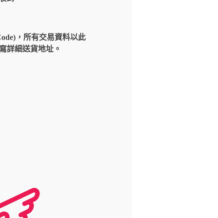
Code)，所有交易資料以此
請填寫詳細送貨地址。