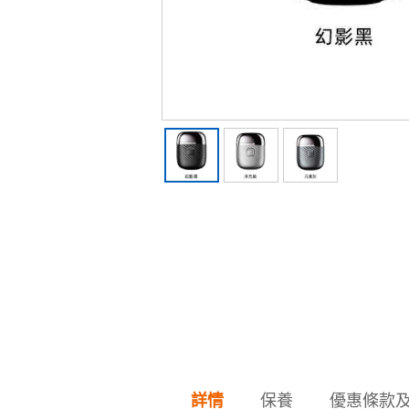
保養
優惠條款
詳情