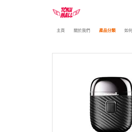
主頁
關於我們
產品分類
如