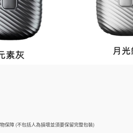
物保障 (不包括人為損壞並須要保留完整包裝)