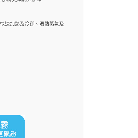
、快速加熱及冷卻、溫熱蒸氣及