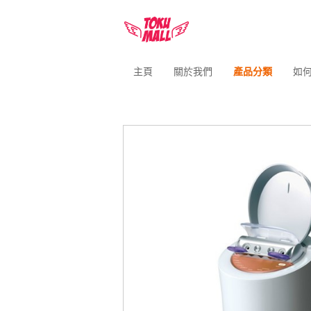
主頁
關於我們
產品分類
如