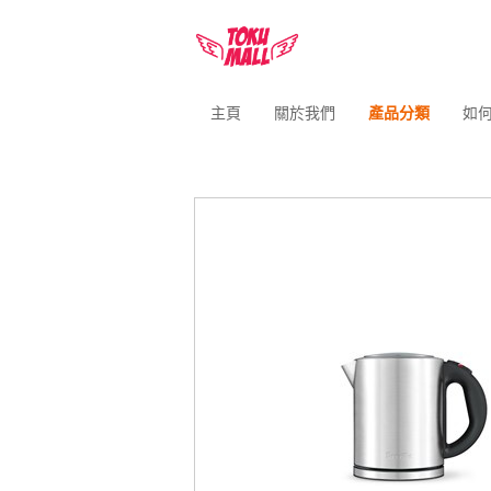
主頁
關於我們
產品分類
如