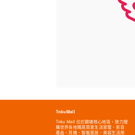
TokuMall
Toku Mall 位於觀塘核心地區，致力搜
羅世界各地嘅高質素生活家電、影音
產品、耳機、智能家居、美容生活用