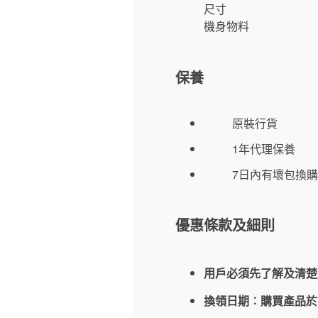
尺寸
機身物料
保養
原裝行貨
1年代理保養
7日內有壞包換購
優惠條款及細則
用戶必須先了解及清楚
換領日期︰購買產品