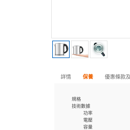
詳情
優惠條款
保養
規格
技術數據
功率
電壓
容量