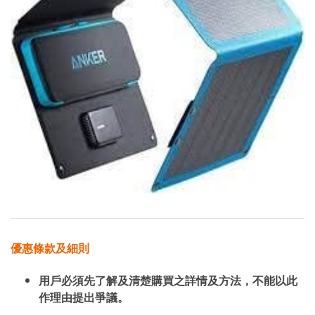
優惠條款及細則
用戶必須先了解及清楚購買之詳情及方法，不能以此
作理由提出爭議。