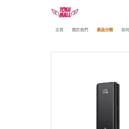
主頁
關於我們
產品分類
如