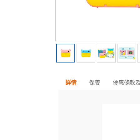
保養
優惠條款
詳情