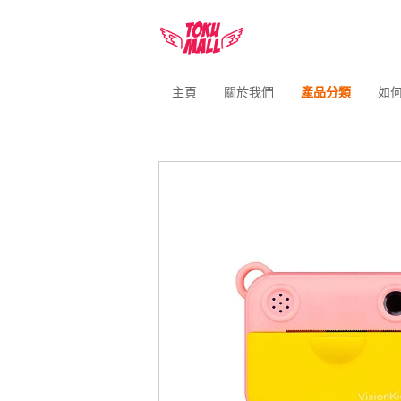
主頁
關於我們
產品分類
如