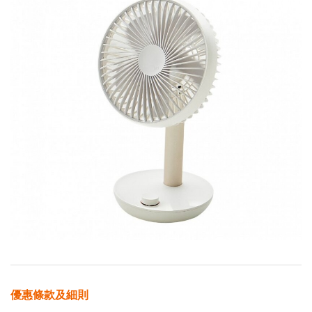
優惠條款及細則