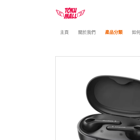
主頁
關於我們
產品分類
如