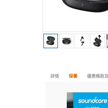
詳情
優惠條款
保養