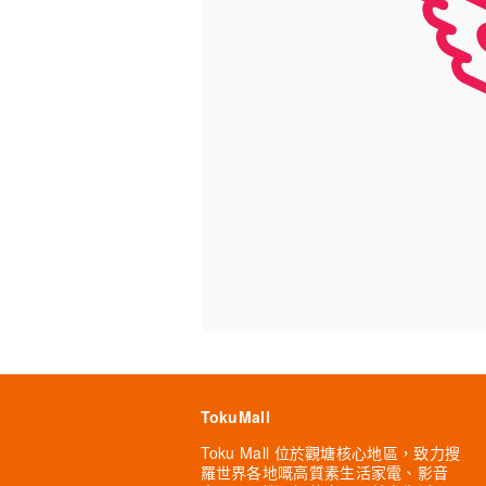
TokuMall
Toku Mall 位於觀塘核心地區，致力搜
羅世界各地嘅高質素生活家電、影音