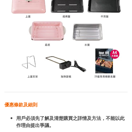
優惠條款及細則
用戶必須先了解及清楚購買之詳情及方法，不能以此
作理由提出爭議。