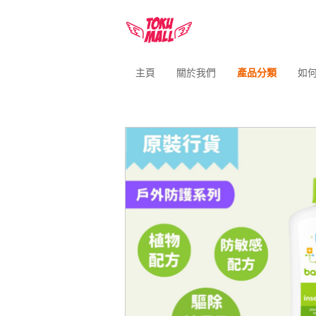
主頁
關於我們
產品分類
如