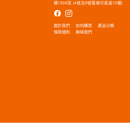
樓1306室 (4號及9號電梯可直達13樓)
關於我們
如何購買
產品分類
條款細則
聯絡我們