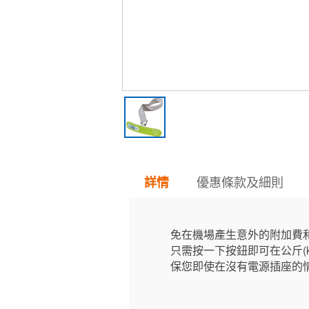
優惠條款及細則
詳情
免在機場產生意外的附加費
只需按一下按鈕即可在公斤(kg
保您即使在沒有電源插座的