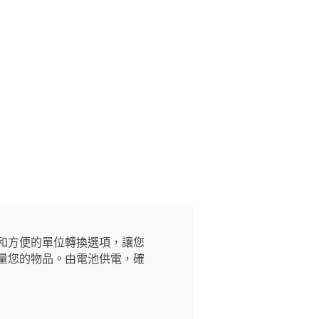
值和方便的單位轉換選項，讓您
輕鬆稱量您的物品。由電池供電，確