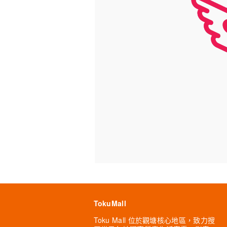
TokuMall
Toku Mall 位於觀塘核心地區，致力搜