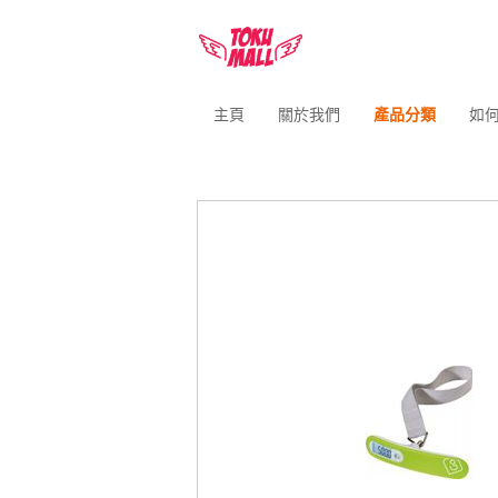
主頁
關於我們
產品分類
如