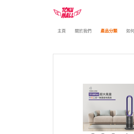
主頁
關於我們
產品分類
如