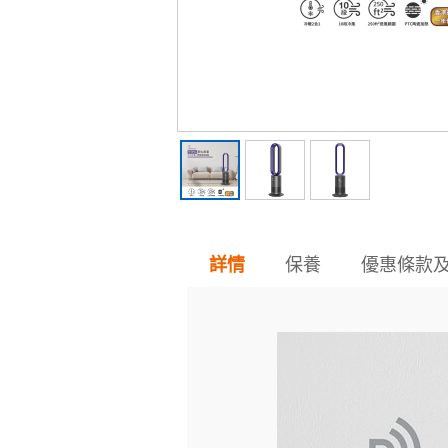
保養
優惠條款
詳情